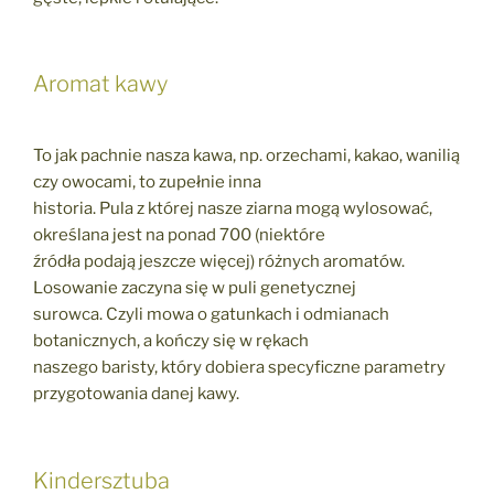
Aromat kawy
To jak pachnie nasza kawa, np. orzechami, kakao, wanilią
czy owocami, to zupełnie inna
historia. Pula z której nasze ziarna mogą wylosować,
określana jest na ponad 700 (niektóre
źródła podają jeszcze więcej) różnych aromatów.
Losowanie zaczyna się w puli genetycznej
surowca. Czyli mowa o gatunkach i odmianach
botanicznych, a kończy się w rękach
naszego baristy, który dobiera specyficzne parametry
przygotowania danej kawy.
Kindersztuba