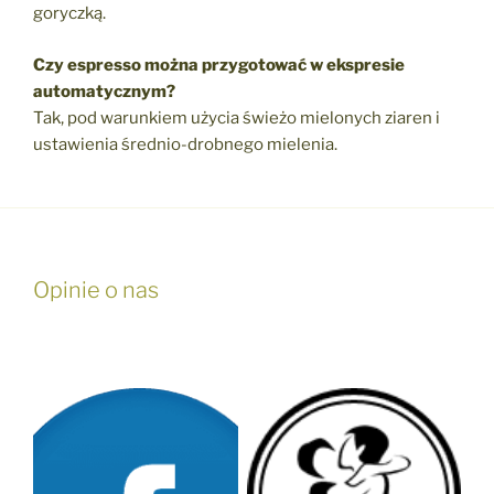
goryczką.
Czy espresso można przygotować w ekspresie
automatycznym?
Tak, pod warunkiem użycia świeżo mielonych ziaren i
ustawienia średnio-drobnego mielenia.
Opinie o nas