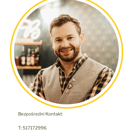
Bezpośredni Kontakt:
T: 517172996