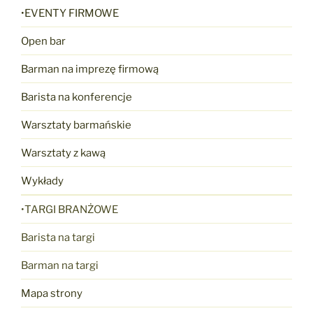
•EVENTY FIRMOWE
Open bar
Barman na imprezę firmową
Barista na konferencje
Warsztaty barmańskie
Warsztaty z kawą
Wykłady
•TARGI BRANŻOWE
Barista na targi
Barman na targi
Mapa strony