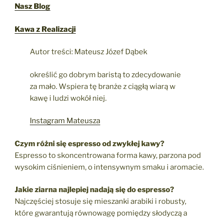
Nasz Blog
Kawa z Realizacji
Autor treści: Mateusz Józef Dąbek
określić go dobrym baristą to zdecydowanie
za mało. Wspiera tę branże z ciągłą wiarą w
kawę i ludzi wokół niej.
Instagram Mateusza
Czym różni się espresso od zwykłej kawy?
Espresso to skoncentrowana forma kawy, parzona pod
wysokim ciśnieniem, o intensywnym smaku i aromacie.
Jakie ziarna najlepiej nadają się do espresso?
Najczęściej stosuje się mieszanki arabiki i robusty,
które gwarantują równowagę pomiędzy słodyczą a