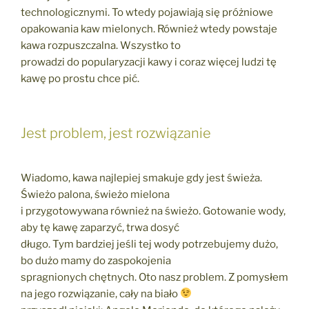
technologicznymi. To wtedy pojawiają się próżniowe
opakowania kaw mielonych. Również wtedy powstaje
kawa rozpuszczalna. Wszystko to
prowadzi do popularyzacji kawy i coraz więcej ludzi tę
kawę po prostu chce pić.
Jest problem, jest rozwiązanie
Wiadomo, kawa najlepiej smakuje gdy jest świeża.
Świeżo palona, świeżo mielona
i przygotowywana również na świeżo. Gotowanie wody,
aby tę kawę zaparzyć, trwa dosyć
długo. Tym bardziej jeśli tej wody potrzebujemy dużo,
bo dużo mamy do zaspokojenia
spragnionych chętnych. Oto nasz problem. Z pomysłem
na jego rozwiązanie, cały na biało