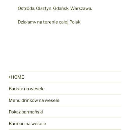
Ostróda, Olsztyn, Gdańsk, Warszawa.
Działamy na terenie całej Polski
•
HOME
Barista na wesele
Menu drinków na wesele
Pokaz barmański
Barman na wesele