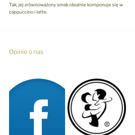
Tak, jej zrównoważony smak idealnie komponuje się w
cappuccino i latte.
Opinie o nas