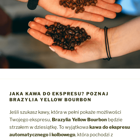
JAKA KAWA DO EKSPRESU? POZNAJ
BRAZYLIA YELLOW BOURBON
Jeśli szukasz kawy, która w pełni pokaże możliwości
Twojego ekspresu,
Brazylia Yellow Bourbon
będzie
strzałem w dziesiątkę. To wyjątkowa
kawa do ekspresu
automatycznego i kolbowego
, która pochodzi z