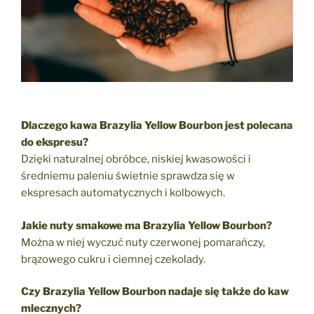
Dlaczego kawa Brazylia Yellow Bourbon jest polecana
do ekspresu?
Dzięki naturalnej obróbce, niskiej kwasowości i
średniemu paleniu świetnie sprawdza się w
ekspresach automatycznych i kolbowych.
Jakie nuty smakowe ma Brazylia Yellow Bourbon?
Można w niej wyczuć nuty czerwonej pomarańczy,
brązowego cukru i ciemnej czekolady.
Czy Brazylia Yellow Bourbon nadaje się także do kaw
mlecznych?