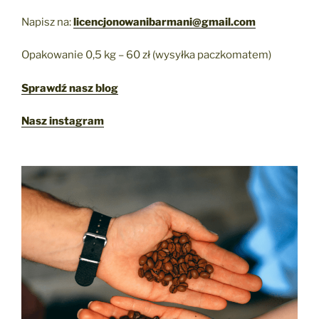
Napisz na:
licencjonowanibarmani@gmail.com
Opakowanie 0,5 kg – 60 zł (wysyłka paczkomatem)
Sprawdź nasz blog
Nasz instagram