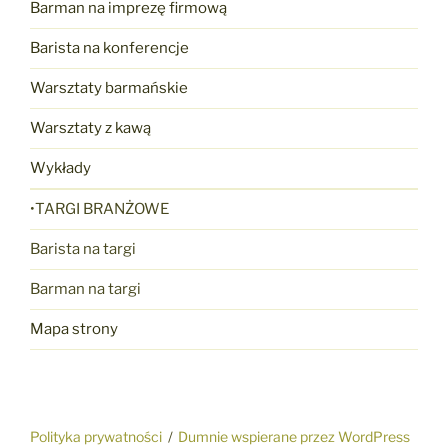
Barman na imprezę firmową
Barista na konferencje
Warsztaty barmańskie
Warsztaty z kawą
Wykłady
•TARGI BRANŻOWE
Barista na targi
Barman na targi
Mapa strony
Polityka prywatności
Dumnie wspierane przez WordPress