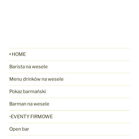
•
HOME
Barista na wesele
Menu drinków na wesele
Pokaz barmański
Barman na wesele
•EVENTY FIRMOWE
Open bar