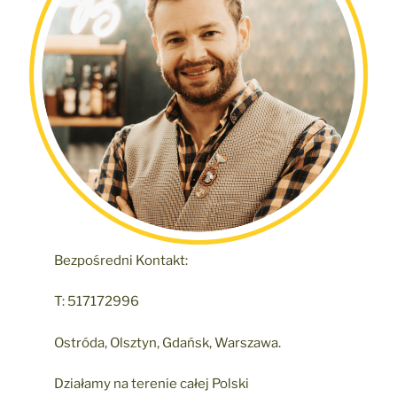
Bezpośredni Kontakt:
T: 517172996
Ostróda, Olsztyn, Gdańsk, Warszawa.
Działamy na terenie całej Polski