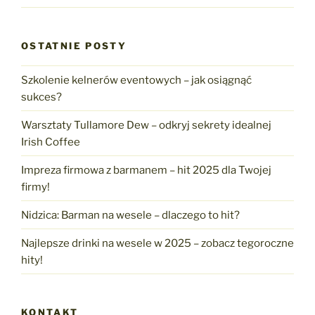
OSTATNIE POSTY
Szkolenie kelnerów eventowych – jak osiągnąć
sukces?
Warsztaty Tullamore Dew – odkryj sekrety idealnej
Irish Coffee
Impreza firmowa z barmanem – hit 2025 dla Twojej
firmy!
Nidzica: Barman na wesele – dlaczego to hit?
Najlepsze drinki na wesele w 2025 – zobacz tegoroczne
hity!
KONTAKT