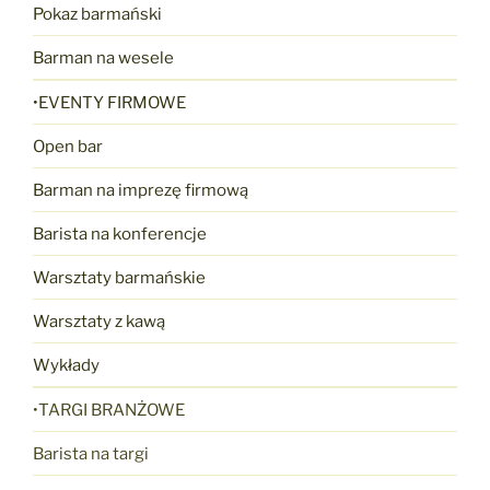
Pokaz barmański
Barman na wesele
•EVENTY FIRMOWE
Open bar
Barman na imprezę firmową
Barista na konferencje
Warsztaty barmańskie
Warsztaty z kawą
Wykłady
•TARGI BRANŻOWE
Barista na targi