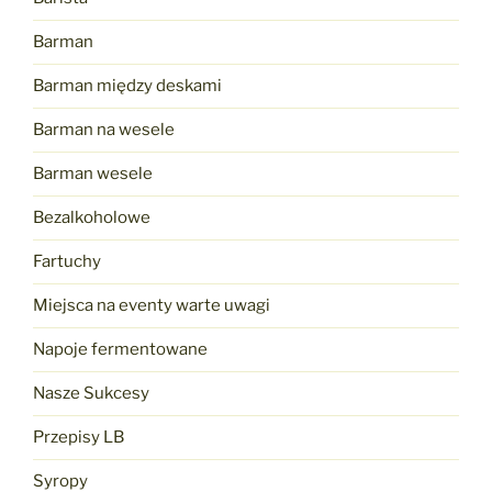
Barman
Barman między deskami
Barman na wesele
Barman wesele
Bezalkoholowe
Fartuchy
Miejsca na eventy warte uwagi
Napoje fermentowane
Nasze Sukcesy
Przepisy LB
Syropy