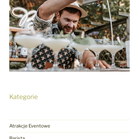
Kategorie
Atrakcje Eventowe
Barista