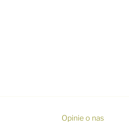
Opinie o nas