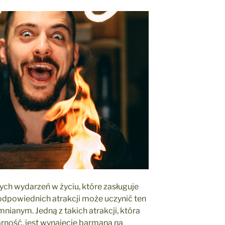
ych wydarzeń w życiu, które zasługuje
dpowiednich atrakcji może uczynić ten
nianym. Jedną z takich atrakcji, która
rność, jest wynajęcie barmana na