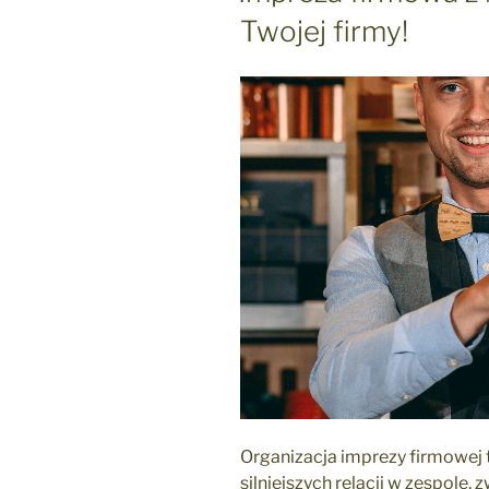
Twojej firmy!
Organizacja imprezy firmowej
silniejszych relacji w zespole, 