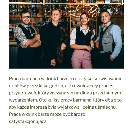
Praca barmana w drink barze to nie tylko serwisowanie
drinków przez kilka godzin, ale również cały proces
przygotowań, który zaczyna się na długo przed samym
wydarzeniem. Oto kulisy pracy barmana, który dba o to,
aby każda impreza była wyjątkowa i pełna uśmiechu.
Praca w drink barze może być bardzo
satysfakcjonująca.