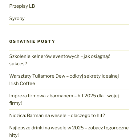
Przepisy LB
Syropy
OSTATNIE POSTY
Szkolenie kelnerów eventowych – jak osiągnąć
sukces?
Warsztaty Tullamore Dew – odkryj sekrety idealnej
Irish Coffee
Impreza firmowa z barmanem – hit 2025 dla Twojej
firmy!
Nidzica: Barman na wesele – dlaczego to hit?
Najlepsze drinki na wesele w 2025 – zobacz tegoroczne
hity!