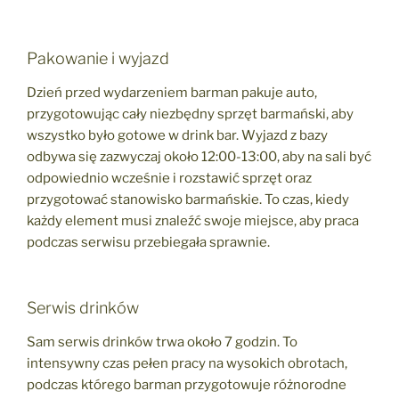
Pakowanie i wyjazd
Dzień przed wydarzeniem barman pakuje auto,
przygotowując cały niezbędny sprzęt barmański, aby
wszystko było gotowe w drink bar. Wyjazd z bazy
odbywa się zazwyczaj około 12:00-13:00, aby na sali być
odpowiednio wcześnie i rozstawić sprzęt oraz
przygotować stanowisko barmańskie. To czas, kiedy
każdy element musi znaleźć swoje miejsce, aby praca
podczas serwisu przebiegała sprawnie.
Serwis drinków
Sam serwis drinków trwa około 7 godzin. To
intensywny czas pełen pracy na wysokich obrotach,
podczas którego barman przygotowuje różnorodne