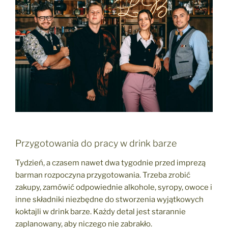
Przygotowania do pracy w drink barze
Tydzień, a czasem nawet dwa tygodnie przed imprezą
barman rozpoczyna przygotowania. Trzeba zrobić
zakupy, zamówić odpowiednie alkohole, syropy, owoce i
inne składniki niezbędne do stworzenia wyjątkowych
koktajli w drink barze. Każdy detal jest starannie
zaplanowany, aby niczego nie zabrakło.