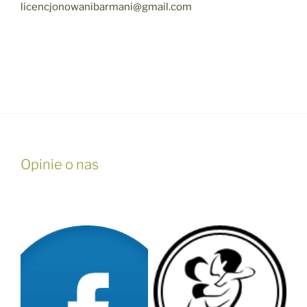
licencjonowanibarmani@gmail.com
Opinie o nas