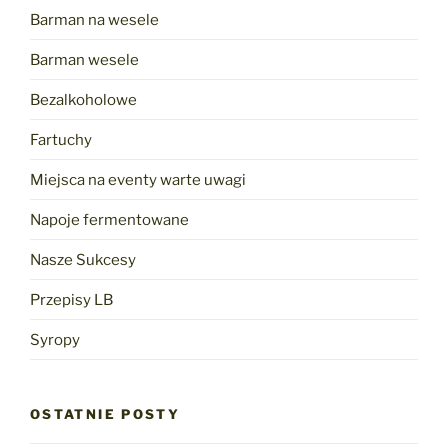
Barman na wesele
Barman wesele
Bezalkoholowe
Fartuchy
Miejsca na eventy warte uwagi
Napoje fermentowane
Nasze Sukcesy
Przepisy LB
Syropy
OSTATNIE POSTY