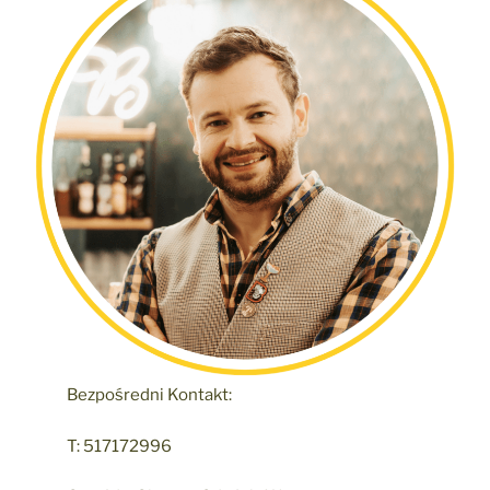
Bezpośredni Kontakt:
T: 517172996