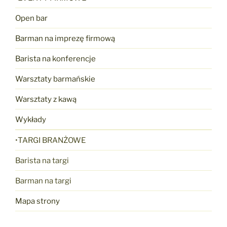
Open bar
Barman na imprezę firmową
Barista na konferencje
Warsztaty barmańskie
Warsztaty z kawą
Wykłady
•TARGI BRANŻOWE
Barista na targi
Barman na targi
Mapa strony