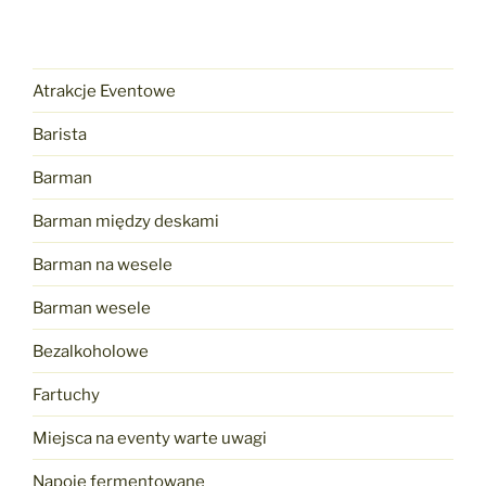
Atrakcje Eventowe
Barista
Barman
Barman między deskami
Barman na wesele
Barman wesele
Bezalkoholowe
Fartuchy
Miejsca na eventy warte uwagi
Napoje fermentowane