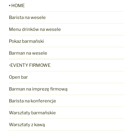
•
HOME
Barista na wesele
Menu drinków na wesele
Pokaz barmański
Barman na wesele
•EVENTY FIRMOWE
Open bar
Barman na imprezę firmową
Barista na konferencje
Warsztaty barmańskie
Warsztaty z kawą