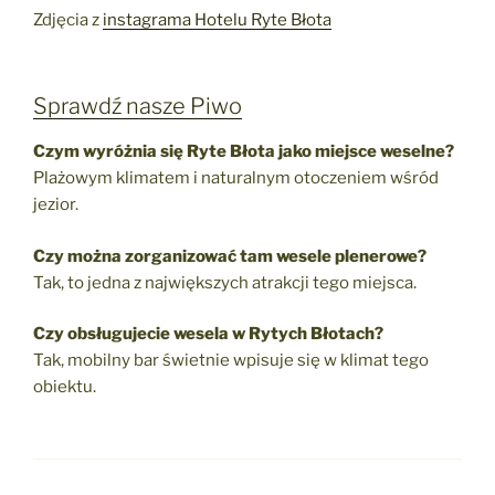
Zdjęcia z
instagrama Hotelu Ryte Błota
Sprawdź nasze Piwo
Czym wyróżnia się Ryte Błota jako miejsce weselne?
Plażowym klimatem i naturalnym otoczeniem wśród
jezior.
Czy można zorganizować tam wesele plenerowe?
Tak, to jedna z największych atrakcji tego miejsca.
Czy obsługujecie wesela w Rytych Błotach?
Tak, mobilny bar świetnie wpisuje się w klimat tego
obiektu.