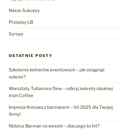
Nasze Sukcesy
Przepisy LB
Syropy
OSTATNIE POSTY
Szkolenie kelnerów eventowych – jak osiągnąć
sukces?
Warsztaty Tullamore Dew – odkryj sekrety idealnej
Irish Coffee
Impreza firmowa z barmanem – hit 2025 dla Twojej
firmy!
Nidzica: Barman na wesele – dlaczego to hit?