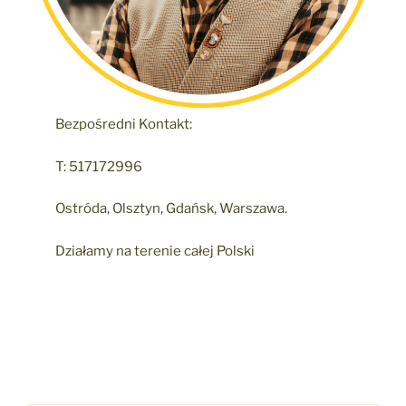
Bezpośredni Kontakt:
T: 517172996
Ostróda, Olsztyn, Gdańsk, Warszawa.
Działamy na terenie całej Polski