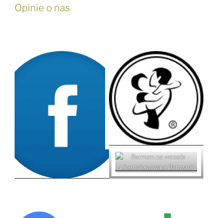
Opinie o nas